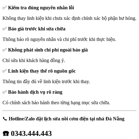
✅
Kiểm tra đúng nguyên nhân lỗi
Không thay linh kiện khi chưa xác định chính xác bộ phận hư hỏng.
✅
Báo giá trước khi sửa chữa
Thông báo rõ nguyên nhân và chi phí trước khi thực hiện.
✅
Không phát sinh chi phí ngoài báo giá
Chỉ sửa khi khách hàng đồng ý.
✅
Linh kiện thay thế rõ nguồn gốc
Thông tin đầy đủ về linh kiện trước khi thay.
✅
Bảo hành dịch vụ rõ ràng
Có chính sách bảo hành theo từng hạng mục sửa chữa.
📞
Hotline/Zalo đặt lịch sửa nồi cơm điện tại nhà Đà Nẵng
☎️ 0343.444.443