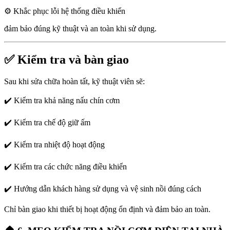
⚙️ Khắc phục lỗi hệ thống điều khiển
đảm bảo đúng kỹ thuật và an toàn khi sử dụng.
✅ Kiểm tra và bàn giao
Sau khi sửa chữa hoàn tất, kỹ thuật viên sẽ:
✔️ Kiểm tra khả năng nấu chín cơm
✔️ Kiểm tra chế độ giữ ấm
✔️ Kiểm tra nhiệt độ hoạt động
✔️ Kiểm tra các chức năng điều khiển
✔️ Hướng dẫn khách hàng sử dụng và vệ sinh nồi đúng cách
Chỉ bàn giao khi thiết bị hoạt động ổn định và đảm bảo an toàn.