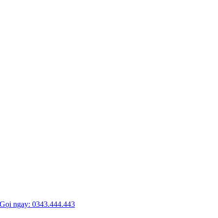
Gọi ngay: 0343.444.443